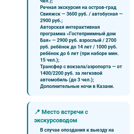
чел.);
Речная экскурсия на остров-град
Свияжск — 3600 руб. / автобусная —
2900 руб.;
Авторская интерактивная
программа «Гостеприимный дом
Бая» — 2900 руб. взрослый / 2700
руб. ребёнок до 14 лет / 1000 руб.
ребёнок до 6 лет (при наборе мин.
15 чел.);
Трансфер с вокзала/аэропорта — от
1400/2200 руб. за легковой
автомобиль (до 3 чел.);
Дополнительные ночи в Казани.
📍 Место встречи с
экскурсоводом
В случае опоздания к выезду на