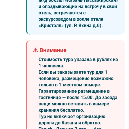
ж/д вокзал «Казань Пассажирская»
и опаздывающие на встречу в свой
отель, встречаются с
экскурсоводом в холле отеля
«Кристалл» (ул. Р. Яхина д.8).
⚠ Внимание
Стоимость тура указана в рублях на
1 человека.
Если вы заказываете тур для 1
человека, размещение возможно
только в 1-местном номере.
Гарантированное размещение в
гостинице — после 15:00. До заезда
вещи можно оставить в камере
хранения бесплатно.
Тур не включает организацию
дороги до Казани и обратно.