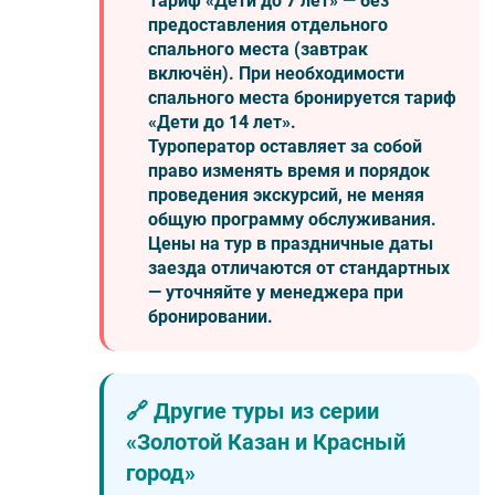
Тариф «Дети до 7 лет» — без
предоставления отдельного
спального места (завтрак
включён). При необходимости
спального места бронируется тариф
«Дети до 14 лет».
Туроператор оставляет за собой
право изменять время и порядок
проведения экскурсий, не меняя
общую программу обслуживания.
Цены на тур в праздничные даты
заезда отличаются от стандартных
— уточняйте у менеджера при
бронировании.
🔗 Другие туры из серии
«Золотой Казан и Красный
город»