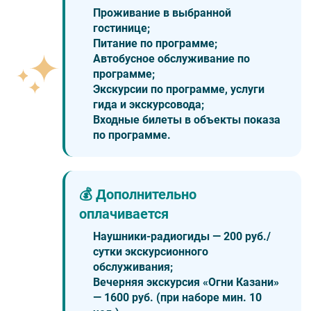
Проживание в выбранной
гостинице;
Питание по программе;
Автобусное обслуживание по
программе;
Экскурсии по программе, услуги
гида и экскурсовода;
Входные билеты в объекты показа
по программе.
💰 Дополнительно
оплачивается
Наушники-радиогиды — 200 руб./
сутки экскурсионного
обслуживания;
Вечерняя экскурсия «Огни Казани»
— 1600 руб. (при наборе мин. 10