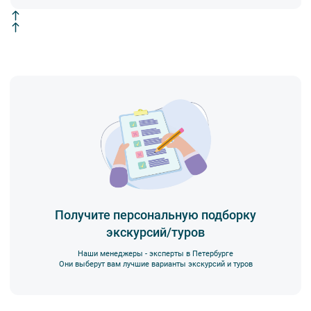
Получите персональную подборку
экскурсий/туров
Наши менеджеры - эксперты в Петербурге
Они выберут вам лучшие варианты экскурсий и туров