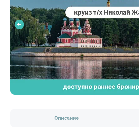
Описание