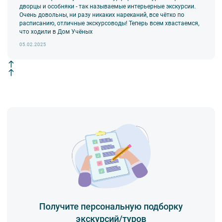
дворцы и особняки - так называемые интерьерные экскурсии.
Очень довольны, ни разу никаких нареканий, все чётко по
расписанию, отличные экскурсоводы! Теперь всем хвастаемся,
что ходили в Дом Учёных
05.02.2025
Получите персональную подборку
экскурсий/туров