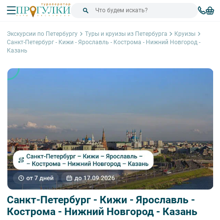
Экскурсии по Петербургу
Туры и круизы из Петербурга
Круизы
Санкт-Петербург - Кижи - Ярославль - Кострома - Нижний Новгород -
Казань
Санкт-Петербург - Кижи - Ярославль -
Кострома - Нижний Новгород - Казань