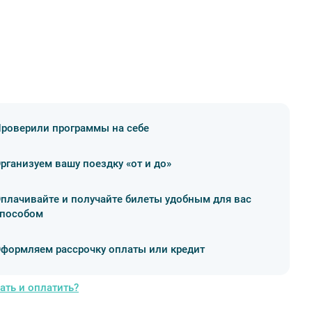
роверили программы на себе
рганизуем вашу поездку «от и до»
плачивайте и получайте билеты удобным для вас
пособом
формляем рассрочку оплаты или кредит
ать и оплатить?