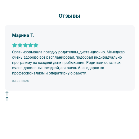
Отзывы
Марина Т.
Организовывала поездку родителям, дистанционно. Менеджер
очень здорово все распланировал, подобрал индивидуально
программу на каждый день пребывания. Родители остались
очень довольны поездкой, а я очень благодарна за
профессионализм и оперативную работу.
03.03.2025