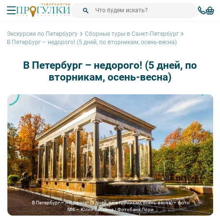
Экскурсии по Петербургу
Сборные туры в Санкт-Петербург
В Петербург – недорого! (5 дней, по вторникам, осень-весна)
В Петербург – недорого! (5 дней, по
вторникам, осень-весна)
В Петербург – недорого! (5 дней, по вторникам, осень-весна) – фото
№6 – Юлия Бабкина / Фотобанк Лори