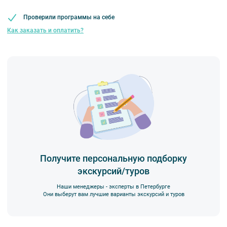
Проверили программы на себе
Как заказать и оплатить?
Получите персональную подборку
экскурсий/туров
Наши менеджеры - эксперты в Петербурге
Они выберут вам лучшие варианты экскурсий и туров