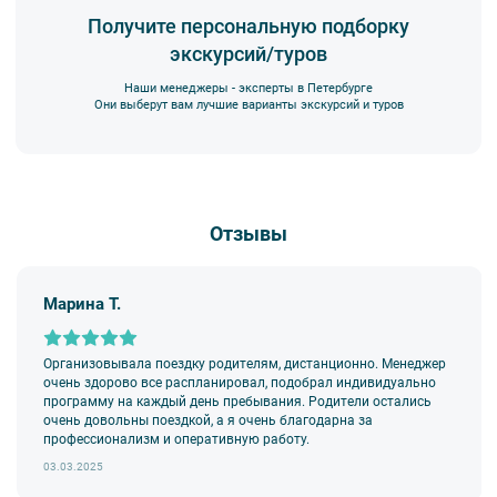
Получите персональную подборку
экскурсий/туров
Наши менеджеры - эксперты в Петербурге
Они выберут вам лучшие варианты экскурсий и туров
Отзывы
Марина Т.
Организовывала поездку родителям, дистанционно. Менеджер
очень здорово все распланировал, подобрал индивидуально
программу на каждый день пребывания. Родители остались
очень довольны поездкой, а я очень благодарна за
профессионализм и оперативную работу.
03.03.2025