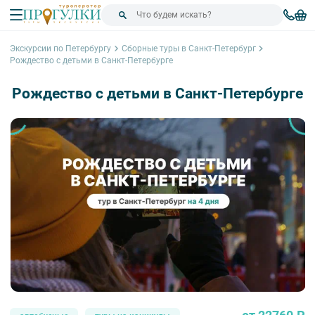
Экскурсии по Петербургу
Сборные туры в Санкт-Петербург
Рождество с детьми в Санкт-Петербурге
Рождество с детьми в Санкт-Петербурге