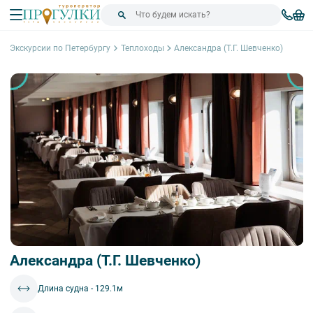
Экскурсии по Петербургу
Теплоходы
Александра (Т.Г. Шевченко)
Александра (Т.Г. Шевченко)
Длина судна - 129.1м