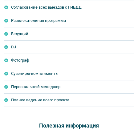
Согласование всех выездов с ГИБДД
Развлекательная программа
Ведущий
DJ
Фотограф
Сувениры-комплименты
Персональный менеджер
Полное ведение всего проекта
Полезная информация