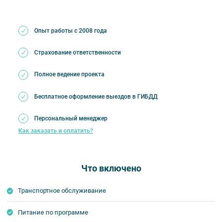
Опыт работы с 2008 года
Страхование ответственности
Полное ведение проекта
Бесплатное оформление выездов в ГИБДД
Персональный менеджер
Как заказать и оплатить?
Что включено
Транспортное обслуживание
Питание по программе