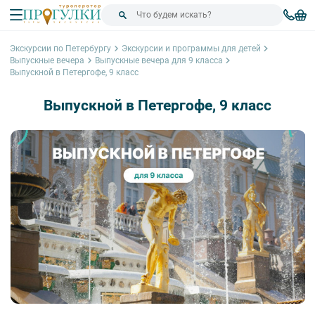
Экскурсии по Петербургу
Экскурсии и программы для детей
Выпускные вечера
Выпускные вечера для 9 класса
Выпускной в Петергофе, 9 класс
Выпускной в Петергофе, 9 класс