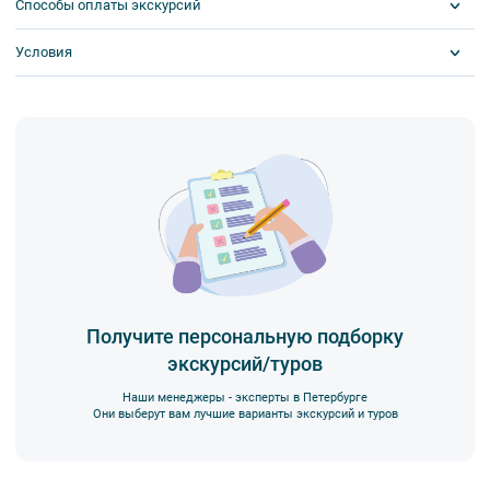
Способы оплаты экскурсий
Условия
Visa
MasterCard
Сбербанк
Билеты выкупаются заранее
Наличными
Получите персональную подборку
экскурсий/туров
Наши менеджеры - эксперты в Петербурге
Они выберут вам лучшие варианты экскурсий и туров