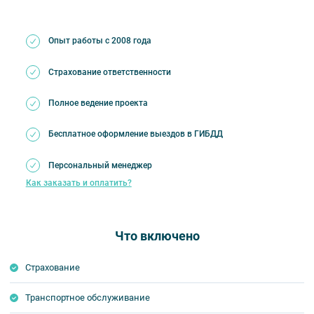
Опыт работы с 2008 года
Страхование ответственности
Полное ведение проекта
Бесплатное оформление выездов в ГИБДД
Персональный менеджер
Как заказать и оплатить?
Что включено
Страхование
Транспортное обслуживание