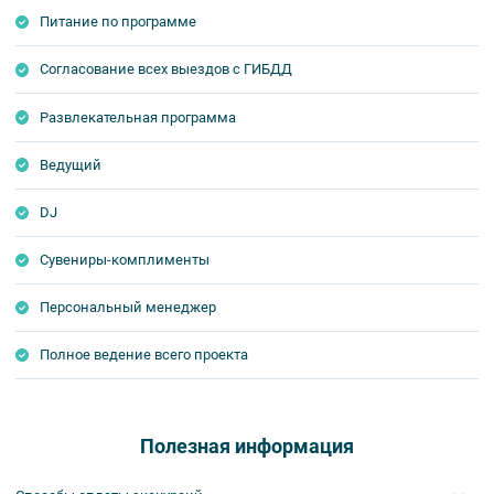
Питание по программе
Согласование всех выездов с ГИБДД
Развлекательная программа
Ведущий
DJ
Сувениры-комплименты
Персональный менеджер
Полное ведение всего проекта
Полезная информация