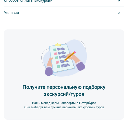
Способы оплаты экскурсий
Условия
Visa
MasterCard
Сбербанк
Обязательна предоплата
Наличными
Получите персональную подборку
экскурсий/туров
Наши менеджеры - эксперты в Петербурге
Они выберут вам лучшие варианты экскурсий и туров