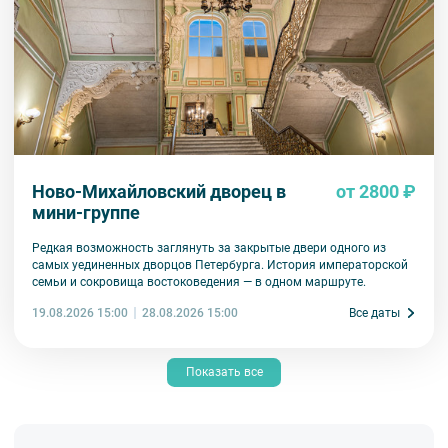
Ново-Михайловский дворец в
от 2800 ₽
мини-группе
Редкая возможность заглянуть за закрытые двери одного из
самых уединенных дворцов Петербурга. История императорской
семьи и сокровища востоковедения — в одном маршруте.
19.08.2026 15:00
Все даты
28.08.2026 15:00
Показать все