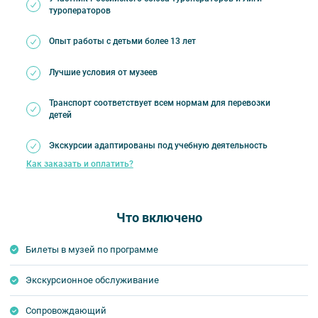
туроператоров
Опыт работы с детьми более 13 лет
Лучшие условия от музеев
Транспорт соответствует всем нормам для перевозки
детей
Экскурсии адаптированы под учебную деятельность
Как заказать и оплатить?
Что включено
Билеты в музей по программе
Экскурсионное обслуживание
Сопровождающий