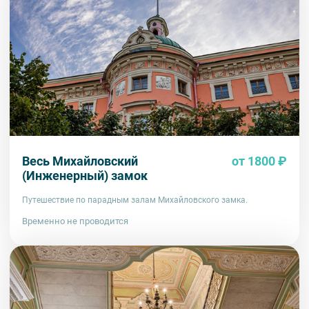
Весь Михайловский
от 1800 ₽
(Инженерный) замок
Путешествие по парадным залам Михайловского замка.
Временно не проводится