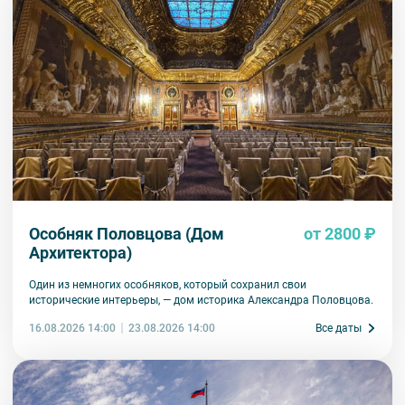
Особняк Половцова (Дом
от 2800 ₽
Архитектора)
Один из немногих особняков, который сохранил свои
исторические интерьеры, — дом историка Александра Половцова.
16.08.2026 14:00
Все даты
23.08.2026 14:00