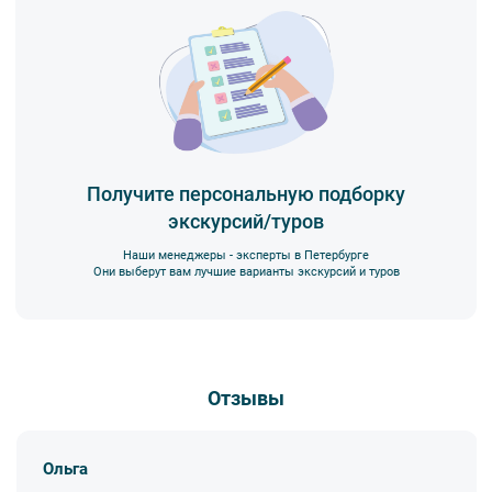
Получите персональную подборку
экскурсий/туров
Наши менеджеры - эксперты в Петербурге
Они выберут вам лучшие варианты экскурсий и туров
Отзывы
Ольга