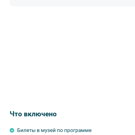
Что включено
Билеты в музей по программе