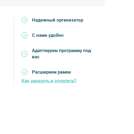
Надежный организатор
С нами удобно
Адаптируем программу под
вас
Расширяем рамки
Как заказать и оплатить?