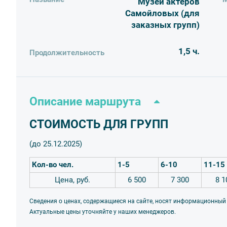
Музей актеров
Самойловых (для
заказных групп)
1,5 ч.
Продолжительность
Описание маршрута
СТОИМОСТЬ ДЛЯ ГРУПП
(до 25.12.2025)
Кол-во чел.
1-5
6-10
11-15
Цена, руб.
6 500
7 300
8 1
Сведения о ценах, содержащиеся на сайте, носят информационный
Актуальные цены уточняйте у наших менеджеров.