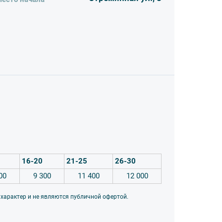
16-20
21-25
26-30
00
9 300
11 400
12 000
 характер и не являются публичной офертой.