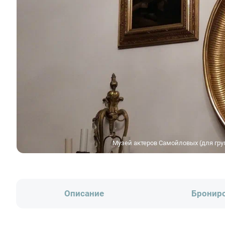
Музей актеров Самойловых (для гру
Описание
Бронир