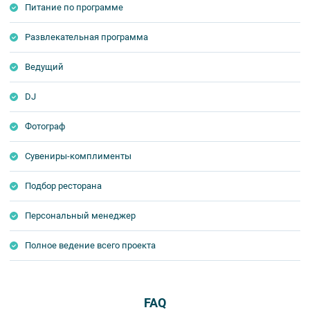
Питание по программе
Развлекательная программа
Ведущий
DJ
Фотограф
Сувениры-комплименты
Подбор ресторана
Персональный менеджер
Полное ведение всего проекта
FAQ