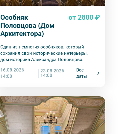
Особняк
от 2800 ₽
Половцова (Дом
Архитектора)
Один из немногих особняков, который
сохранил свои исторические интерьеры, —
дом историка Александра Половцова.
16.08.2026
Все
23.08.2026
14:00
14:00
даты