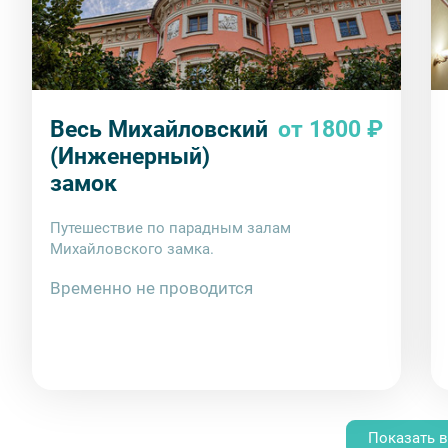
Весь Михайловский
от 1800 ₽
(Инженерный)
замок
Путешествие по парадным залам
Михайловского замка.
Временно не проводится
Показать в