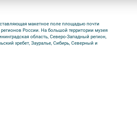
едставляющая макетное поле площадью почти
 регионов России. На большой территории музея
лининградская область, Северо-Западный регион,
ьский хребет, Зауралье, Сибирь, Северный и