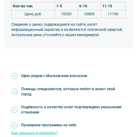
Кол-во чел.
1-5
6-10
11-15
Цена, руб.
10200
10800
11100
Сведения о ценах, содержащиеся на сайте, носят
информационный характер и не являются публичной офертой.
Актуальные цены уточняйте у наших менеджеров.
Офис рядом с Московским вокзалом
Помощь специалистов, которые любят и знают свой
город
Надёжность и качество услуг подтверждено реальными
отзывами
Проверили программы на себе
Как заказать и оплатить?