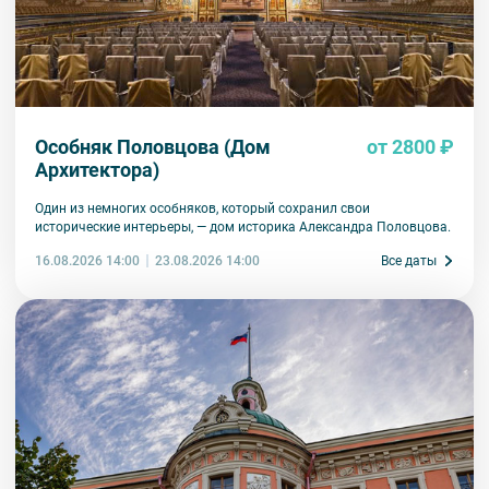
Особняк Половцова (Дом
от 2800 ₽
Архитектора)
Один из немногих особняков, который сохранил свои
исторические интерьеры, — дом историка Александра Половцова.
16.08.2026 14:00
Все даты
23.08.2026 14:00