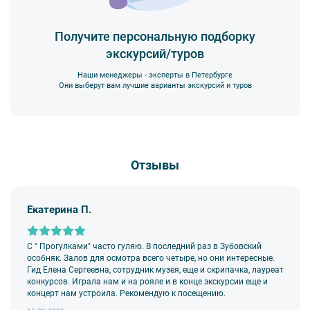
Получите персональную подборку
экскурсий/туров
Наши менеджеры - эксперты в Петербурге
Они выберут вам лучшие варианты экскурсий и туров
Отзывы
Екатерина П.
С " Прогулками" часто гуляю. В последний раз в Зубовский
особняк. Залов для осмотра всего четыре, но они интересные.
Гид Елена Сергеевна, сотрудник музея, еще и скрипачка, лауреат
конкурсов. Играла нам и на рояле и в конце экскурсии еще и
концерт нам устроила. Рекомендую к посещению.