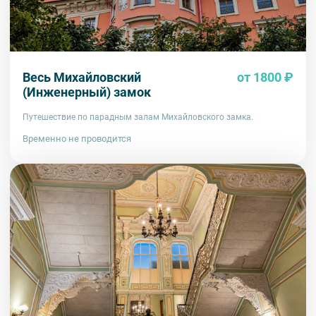
Весь Михайловский
от 1800 ₽
(Инженерный) замок
Путешествие по парадным залам Михайловского замка.
Временно не проводится