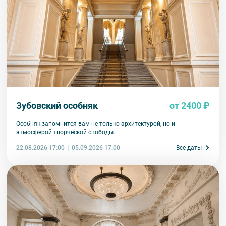
недоступны по решению руководства объекта.
Зубовский особняк
от 2400 ₽
Особняк запомнится вам не только архитектурой, но и
атмосферой творческой свободы.
22.08.2026 17:00
Все даты
05.09.2026 17:00