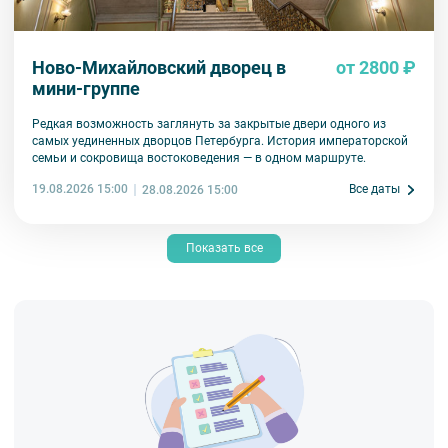
Ново-Михайловский дворец в
от 2800 ₽
мини-группе
Редкая возможность заглянуть за закрытые двери одного из
самых уединенных дворцов Петербурга. История императорской
семьи и сокровища востоковедения — в одном маршруте.
19.08.2026 15:00
Все даты
28.08.2026 15:00
Показать все