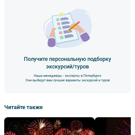
Получите персональную подборку
экскурсий/туров
Наши менеджеры - эксперты в Петербурге
Они выберут вам лучшие варианты экскурсий и туров
Читайте также