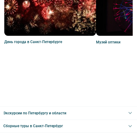
День города в Санкт-Петербурге
Музей оптики
Экскурсии по Петербургу и области
Сборные туры в Санкт-Петербург
Автобусные