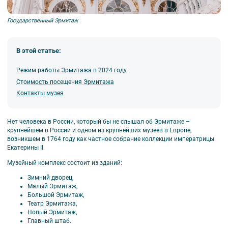
Государственный Эрмитаж
В этой статье:
Режим работы Эрмитажа в 2024 году
Стоимость посещения Эрмитажа
Контакты музея
Нет человека в России, который бы не слышал об Эрмитаже –
крупнейшем в России и одном из крупнейших музеев в Европе,
возникшем в 1764 году как частное собрание коллекции императрицы
Екатерины II.
Музейный комплекс состоит из зданий:
Зимний дворец,
Малый Эрмитаж,
Большой Эрмитаж,
Театр Эрмитажа,
Новый Эрмитаж,
Главный штаб.