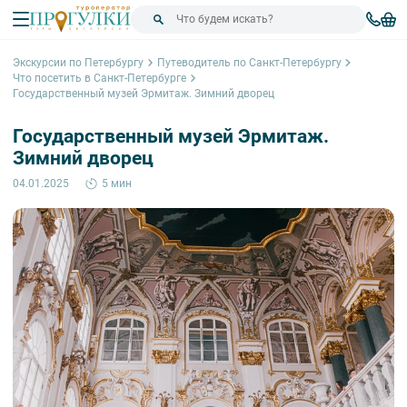
Экскурсии по Петербургу
Путеводитель по Санкт-Петербургу
Что посетить в Санкт-Петербурге
Государственный музей Эрмитаж. Зимний дворец
Государственный музей Эрмитаж.
Зимний дворец
04.01.2025
5 мин