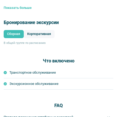
Показать больше
Бронирование экскурсии
Сборная
Корпоративная
В общей группе по расписанию
Что включено
Транспортное обслуживание
Экскурсионное обслуживание
FAQ