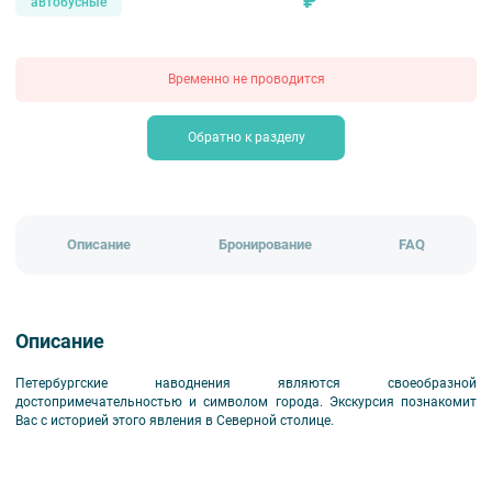
₽
автобусные
Временно не проводится
Обратно к разделу
Описание
Бронирование
FAQ
Описание
Петербургские наводнения являются своеобразной
достопримечательностью и символом города. Экскурсия познакомит
Вас с историей этого явления в Северной столице.