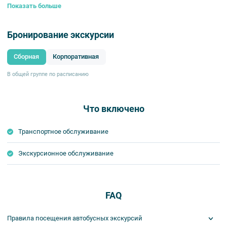
Показать больше
Бронирование экскурсии
Сборная
Корпоративная
В общей группе по расписанию
Что включено
Транспортное обслуживание
Экскурсионное обслуживание
FAQ
Правила посещения автобусных экскурсий