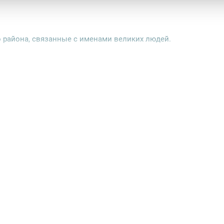
о района, связанные с именами великих людей.