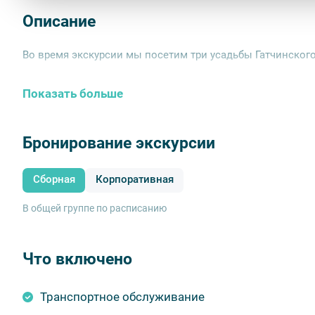
Описание
Во время экскурсии мы посетим три усадьбы Гатчинског
Показать больше
Бронирование экскурсии
Сборная
Корпоративная
В общей группе по расписанию
Что включено
Транспортное обслуживание