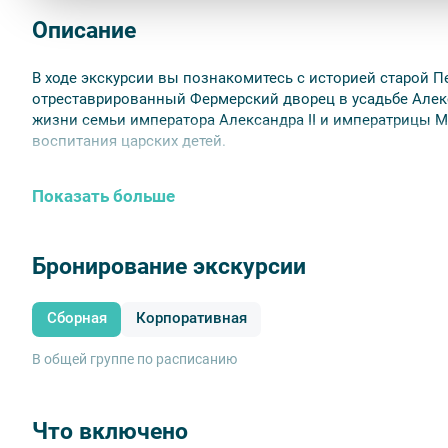
Описание
В ходе экскурсии вы познакомитесь с историей старой П
отреставрированный Фермерский дворец в усадьбе Алекс
жизни семьи императора Александра II и императрицы М
воспитания царских детей.
Показать больше
Бронирование экскурсии
Сборная
Корпоративная
В общей группе по расписанию
Что включено