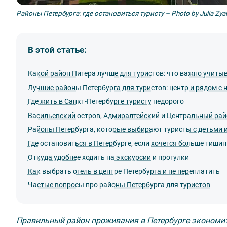
Районы Петербурга: где остановиться туристу – Photo by Julia Zya
В этой статье:
Какой район Питера лучше для туристов: что важно учиты
Лучшие районы Петербурга для туристов: центр и рядом с 
Где жить в Санкт-Петербурге туристу недорого
Васильевский остров, Адмиралтейский и Центральный рай
Районы Петербурга, которые выбирают туристы с детьми 
Где остановиться в Петербурге, если хочется больше тиши
Откуда удобнее ходить на экскурсии и прогулки
Как выбрать отель в центре Петербурга и не переплатить
Частые вопросы про районы Петербурга для туристов
Правильный район проживания в Петербурге экономит в