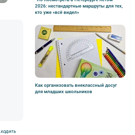
2026: нестандартные маршруты для тех,
кто уже «всё видел»
Как организовать внеклассный досуг
для младших школьников
 ходить