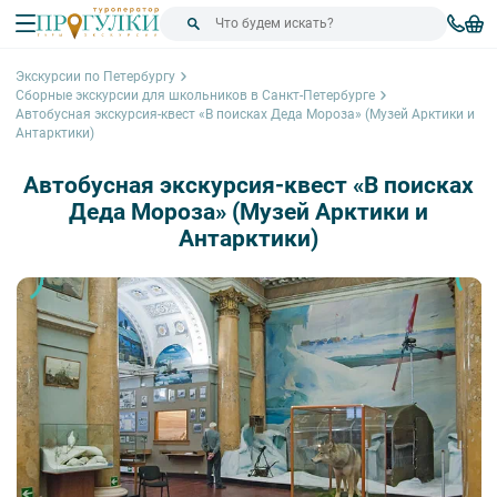
Экскурсии по Петербургу
Сборные экскурсии для школьников в Санкт-Петербурге
Автобусная экскурсия-квест «В поисках Деда Мороза» (Музей Арктики и
Антарктики)
Автобусная экскурсия-квест «В поисках
Деда Мороза» (Музей Арктики и
Антарктики)