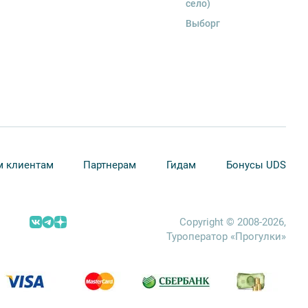
село)
Выборг
 клиентам
Партнерам
Гидам
Бонусы UDS
Copyright © 2008-2026,
Туроператор «Прогулки»