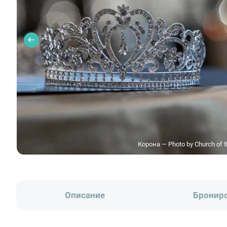
Корона — Photo by Church of t
Описание
Бронир