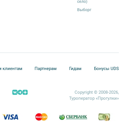
село)
Выборг
 клиентам
Партнерам
Гидам
Бонусы UDS
Copyright © 2008-2026,
Туроператор «Прогулки»