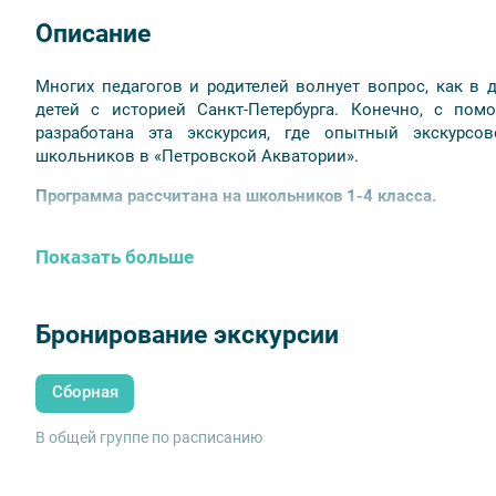
Описание
Многих педагогов и родителей волнует вопрос, как в
детей с историей Санкт-Петербурга. Конечно, с по
разработана эта экскурсия, где опытный экскурсо
школьников в «Петровской Акватории».
Программа рассчитана на школьников 1-4 класса.
Показать больше
Бронирование экскурсии
Сборная
В общей группе по расписанию