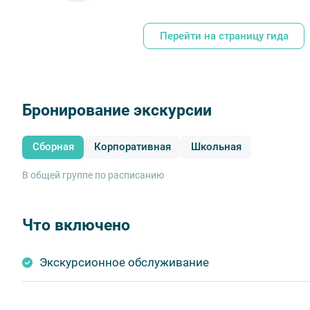
Перейти на страницу гида
Бронирование экскурсии
Сборная
Корпоративная
Школьная
В общей группе по расписанию
Что включено
Экскурсионное обслуживание