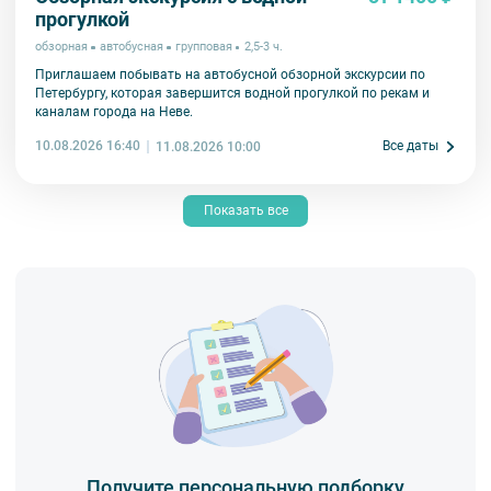
прогулкой
обзорная
автобусная
групповая
2,5-3 ч.
Приглашаем побывать на автобусной обзорной экскурсии по
Петербургу, которая завершится водной прогулкой по рекам и
каналам города на Неве.
10.08.2026 16:40
Все даты
11.08.2026 10:00
Показать все
Получите персональную подборку