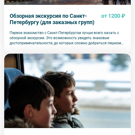
Обзорная экскурсия по Санкт-
от 1200 ₽
Петербургу (для заказных групп)
Первое знакомство с Санкт-Петербургом лучше всего начать с
обзорной экскурсии. Это возможность увидеть знаковые
достопримечательности, до которых сложно добраться пешком
или на общественном транспорте.