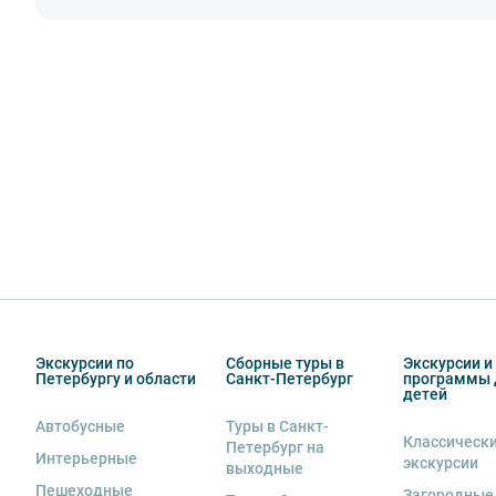
Экскурсии по
Сборные туры в
Экскурсии и
Петербургу и области
Санкт-Петербург
программы 
детей
Автобусные
Туры в Санкт-
Классическ
Петербург на
Интерьерные
экскурсии
выходные
Пешеходные
Загородные