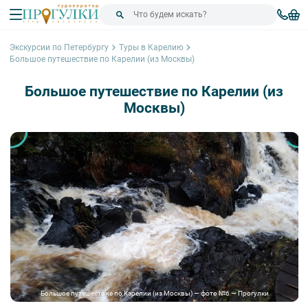
Экскурсии по Петербургу
Туры в Карелию
Большое путешествие по Карелии (из Москвы)
Большое путешествие по Карелии (из
Москвы)
Большое путешествие по Карелии (из Москвы) — фото №6 — Прогулки