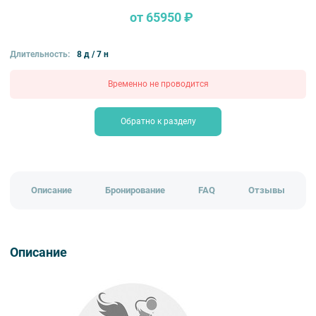
от 65950 ₽
Длительность:
8 д / 7 н
Временно не проводится
Обратно к разделу
Описание
Бронирование
FAQ
Отзывы
Описание