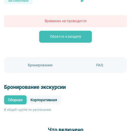
₽
автобусные
Временно не проводится
Обратно к разделу
Бронирование
FAQ
Бронирование экскурсии
Сборная
Корпоративная
В общей группе по расписанию
Что включено