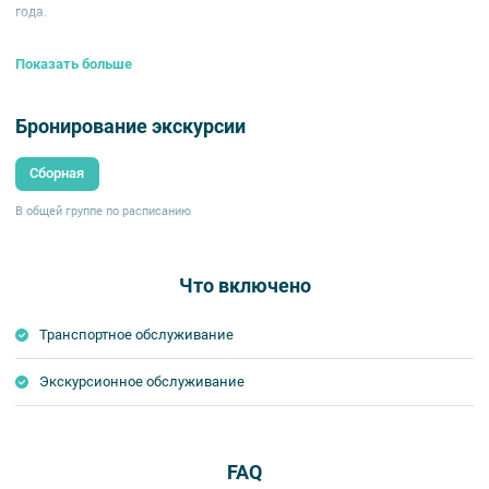
года.
Показать больше
Бронирование экскурсии
Сборная
В общей группе по расписанию
Что включено
Транспортное обслуживание
Экскурсионное обслуживание
FAQ