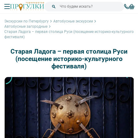
Экскурсии по Петербургу
Автобусные экскурсии
Автобусные загородные
Старая Ладога – первая столица Руси (посещение историко-культурного
фестиваля)
Старая Ладога – первая столица Руси
(посещение историко-культурного
фестиваля)