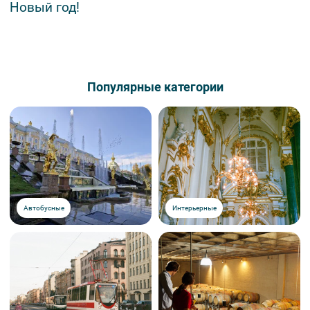
Новый год!
Популярные категории
Автобусные
Интерьерные