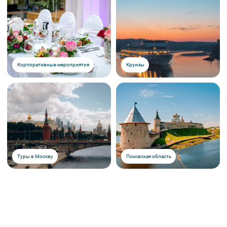
Корпоративные мероприятия
Круизы
Туры в Москву
Псковская область