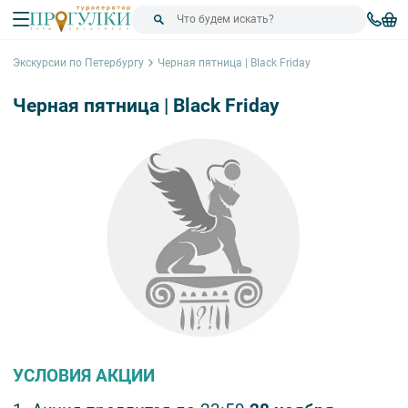
Экскурсии по Петербургу
Черная пятница | Black Friday
Черная пятница | Black Friday
УСЛОВИЯ АКЦИИ