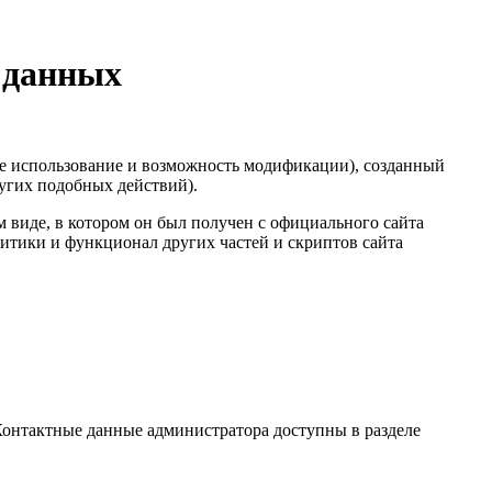
 данных
е использование и возможность модификации), созданный
ругих подобных действий).
 виде, в котором он был получен с официального сайта
литики и функционал других частей и скриптов сайта
онтактные данные администратора доступны в разделе