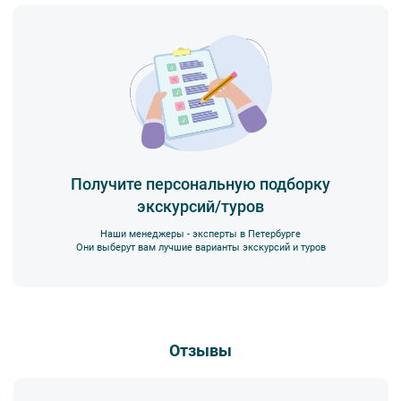
Получите персональную подборку
экскурсий/туров
Наши менеджеры - эксперты в Петербурге
Они выберут вам лучшие варианты экскурсий и туров
Отзывы